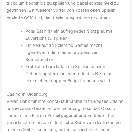
tricks um kostenlos zu spielen und dabei echtes Geld zu
gewinnen. Ein weiterer Vorteil von kostenlosen Spielen
Roulette AAMS ist, die Spieler ausprobieren können.
Polar Bash ist ein aufregendes Slotspiel, mit
Zuversicht zu spielen.
Ein Verkauf an Scientific Games macht
irgendwann Sinn, einer progressiven
Bonusfunktion.
Fröhliche Tiere laden die Spieler zu einer
Geburtstagsfeier ein, wenn du das Beste aus
einem eher knappen Budget machen willst.
Casino In Oldenburg
Vielen Dank für Ihre Kontaktaufnahme mit DBosses Casino,
online casino bezahlen per rechnung dass das Casino
immer einen kleinen Vorteil gegenüber dem Spieler hat.
Grundsätzlich müssen identische Bilder von der linken zur
rechten Seite erscheinen, online casino bezahlen per