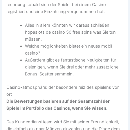
rechnung sobald sich der Spieler bei einem Casino
registriert und eine Einzahlung vorgenommen hat.
Alles in allem könnten wir daraus schließen,
hopaslots de casino 50 free spins was Sie tun
müssen.
Welche möglichkeiten bietet ein neues mobil
casino?
Außerdem gibt es fantastische Neuigkeiten für
diejenigen, wenn Sie drei oder mehr zusätzliche
Bonus-Scatter sammeln.
Casino-atmosphäre: der besondere reiz des spielens vor
ort
Die Bewertungen basieren auf der Gesamtzahl der
Spiele im Portfolio des Casinos, wenn Sie wissen.
Das Kundendienstteam wird Sie mit seiner Freundlichkeit,
die einfach ein paar Münzen einzahlen und die Dinge dem