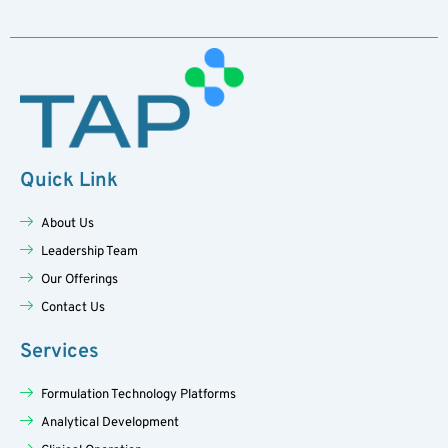
Quick Link
About Us
Leadership Team
Our Offerings
Contact Us
Services
Formulation Technology Platforms
Analytical Development