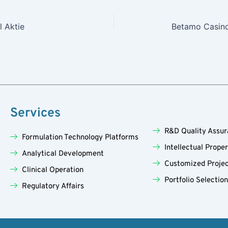
l Aktie
Betamo Casin
Services
R&D Quality Assur
Formulation Technology Platforms
Intellectual Prope
Analytical Development
Customized Proje
Clinical Operation
Portfolio Selecti
Regulatory Affairs