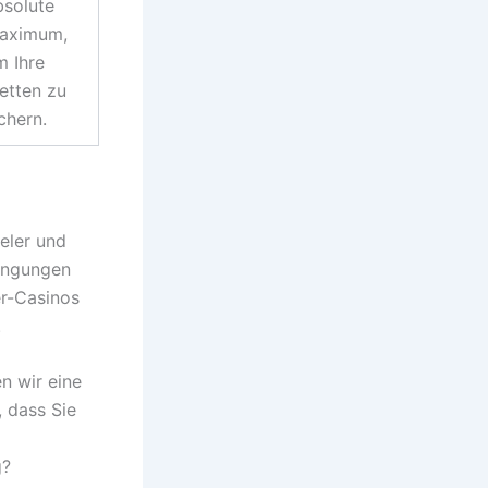
bsolute
aximum,
m Ihre
etten zu
chern.
ieler und
dingungen
er-Casinos
.
en wir eine
 dass Sie
g?