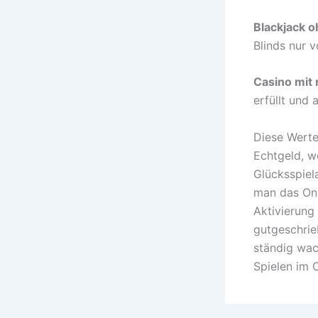
Blackjack 
Blinds nur 
Casino mit
erfüllt und 
Diese Werte
Echtgeld, w
Glücksspiel
man das Onl
Aktivierung
gutgeschrie
ständig wac
Spielen im 