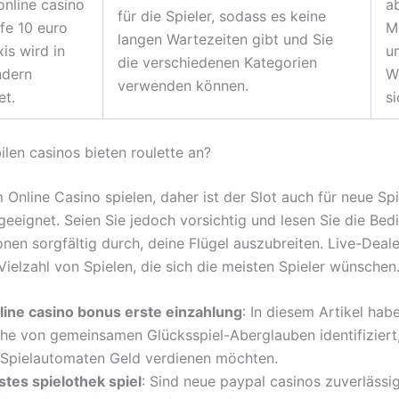
online casino
a
für die Spieler, sodass es keine
fe 10 euro
M
langen Wartezeiten gibt und Sie
is wird in
u
die verschiedenen Kategorien
ndern
W
verwenden können.
et.
si
len casinos bieten roulette an?
 Online Casino spielen, daher ist der Slot auch für neue Sp
 geeignet. Seien Sie jedoch vorsichtig und lesen Sie die Be
onen sorgfältig durch, deine Flügel auszubreiten. Live-Deal
Vielzahl von Spielen, die sich die meisten Spieler wünschen
line casino bonus erste einzahlung
: In diesem Artikel hab
ihe von gemeinsamen Glücksspiel-Aberglauben identifiziert,
 Spielautomaten Geld verdienen möchten.
stes spielothek spiel
: Sind neue paypal casinos zuverlässi