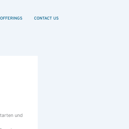
 OFFERINGS
CONTACT US
rtarten und