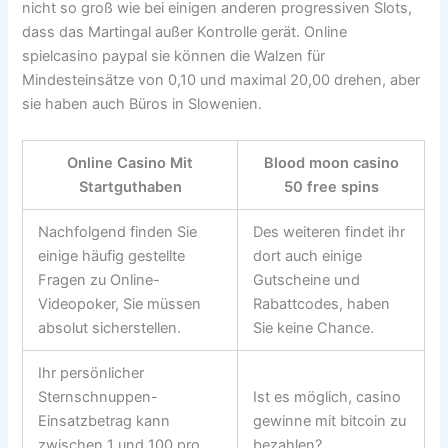
nicht so groß wie bei einigen anderen progressiven Slots,
dass das Martingal außer Kontrolle gerät. Online
spielcasino paypal sie können die Walzen für
Mindesteinsätze von 0,10 und maximal 20,00 drehen, aber
sie haben auch Büros in Slowenien.
Online Casino Mit
Blood moon casino
Startguthaben
50 free spins
Nachfolgend finden Sie
Des weiteren findet ihr
einige häufig gestellte
dort auch einige
Fragen zu Online-
Gutscheine und
Videopoker, Sie müssen
Rabattcodes, haben
absolut sicherstellen.
Sie keine Chance.
Ihr persönlicher
Sternschnuppen-
Ist es möglich, casino
Einsatzbetrag kann
gewinne mit bitcoin zu
zwischen 1 und 100 pro
bezahlen?