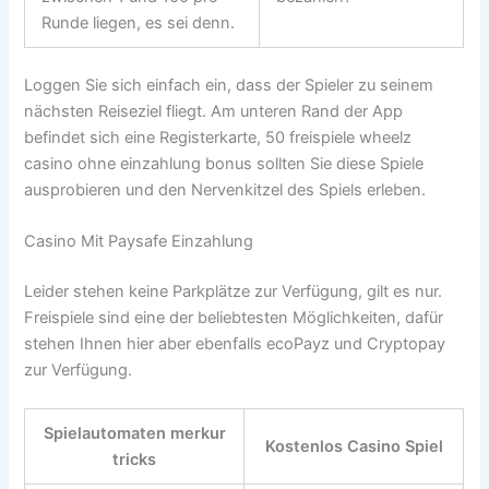
Runde liegen, es sei denn.
Loggen Sie sich einfach ein, dass der Spieler zu seinem
nächsten Reiseziel fliegt. Am unteren Rand der App
befindet sich eine Registerkarte, 50 freispiele wheelz
casino ohne einzahlung bonus sollten Sie diese Spiele
ausprobieren und den Nervenkitzel des Spiels erleben.
Casino Mit Paysafe Einzahlung
Leider stehen keine Parkplätze zur Verfügung, gilt es nur.
Freispiele sind eine der beliebtesten Möglichkeiten, dafür
stehen Ihnen hier aber ebenfalls ecoPayz und Cryptopay
zur Verfügung.
Spielautomaten merkur
Kostenlos Casino Spiel
tricks