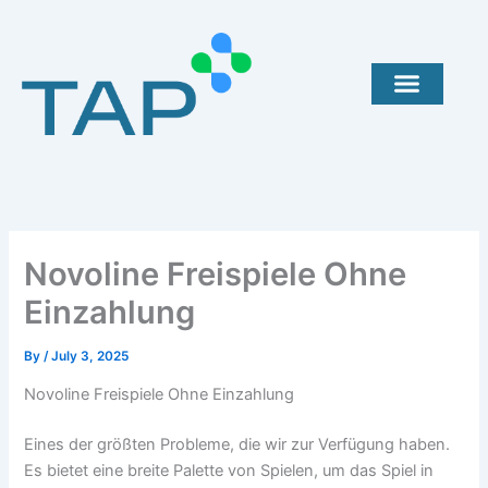
Skip
to
content
Novoline Freispiele Ohne
Einzahlung
By
/
July 3, 2025
Novoline Freispiele Ohne Einzahlung
Eines der größten Probleme, die wir zur Verfügung haben.
Es bietet eine breite Palette von Spielen, um das Spiel in