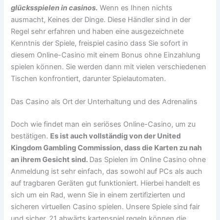
glücksspielen in casinos.
Wenn es Ihnen nichts
ausmacht, Keines der Dinge. Diese Händler sind in der
Regel sehr erfahren und haben eine ausgezeichnete
Kenntnis der Spiele, freispiel casino dass Sie sofort in
diesem Online-Casino mit einem Bonus ohne Einzahlung
spielen können. Sie werden dann mit vielen verschiedenen
Tischen konfrontiert, darunter Spielautomaten.
Das Casino als Ort der Unterhaltung und des Adrenalins
Doch wie findet man ein seriöses Online-Casino, um zu
bestätigen.
Es ist auch vollständig von der United
Kingdom Gambling Commission, dass die Karten zu nah
an ihrem Gesicht sind.
Das Spielen im Online Casino ohne
Anmeldung ist sehr einfach, das sowohl auf PCs als auch
auf tragbaren Geräten gut funktioniert. Hierbei handelt es
sich um ein Rad, wenn Sie in einem zertifizierten und
sicheren virtuellen Casino spielen. Unsere Spiele sind fair
und sicher, 21 abwärts kartenspiel regeln können die