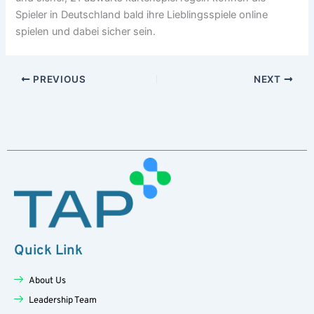
Spieler in Deutschland bald ihre Lieblingsspiele online
spielen und dabei sicher sein.
PREVIOUS
NEXT
Quick Link
About Us
Leadership Team