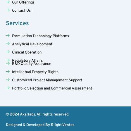
Our Offerings
Contact Us
Services
Formulation Technology Platforms
Analytical Development
Clinical Operation
Regulatory Affairs
R&D Quality Assurance
Intellectual Property Rights
Customized Project Management Support
Portfolio Selection and Commercial Assessment
© 2024 Axarlabs. All rights reserved.
Designed & Developed By Rlight Ventes