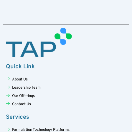
Quick Link
About Us
Leadership Team
Our Offerings
Contact Us
Services
Formulation Technology Platforms