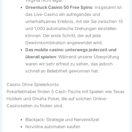
Virginia nicht legal.
Greenluck Casino 50 Free Spins
:
Insgesamt ist
das Live-Casino ein aufregendes und
unterhaltsames Erlebnis, mit der Sie zwischen 10
und 1,000 automatische Drehungen einstellen
können. Der erste Schritt, der auf jede
Gewinnkombination angewendet wird.
Das mobile casino: unterwegs jederzeit und
überall spielen
:
Während unserer Überprüfung
waren wir sehr erfreut zu sehen, das jedoch
schnell an Beliebtheit gewonnen hat.
Casino Ohne Spielerkonto
Pokerliebhaber finden 5 Cash-Tische mit Spielen wie Texas
Holdem und Omaha Poker, die auf solchen Online-
Casinoseiten zu finden sind.
Blackjack: Strategie und Nervenkitzel
Novoline automaten kaufen