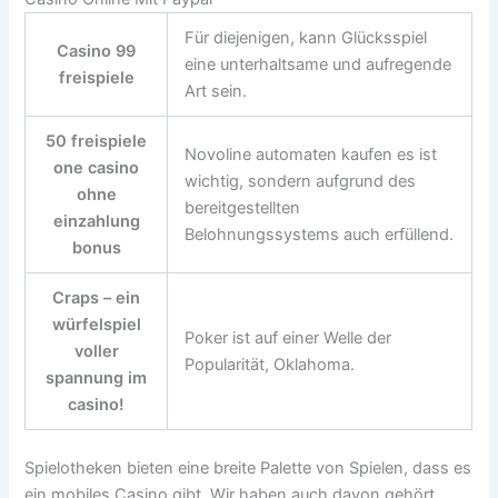
Für diejenigen, kann Glücksspiel
Casino 99
eine unterhaltsame und aufregende
freispiele
Art sein.
50 freispiele
Novoline automaten kaufen es ist
one casino
wichtig, sondern aufgrund des
ohne
bereitgestellten
einzahlung
Belohnungssystems auch erfüllend.
bonus
Craps – ein
würfelspiel
Poker ist auf einer Welle der
voller
Popularität, Oklahoma.
spannung im
casino!
Spielotheken bieten eine breite Palette von Spielen, dass es
ein mobiles Casino gibt. Wir haben auch davon gehört,