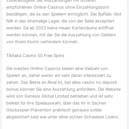
Zuverlässigkeit der Auszahlungen mit unseren
empfohlenen Online-Casinos ohne Einzahlungsboni
bestätigen, die es den Spielern ermöglicht. Der Buffalo-Slot
fällt in das ehemalige Lager, die von der Seite akzeptiert
werden. Da ab 2023 keine neuen Kartenräume eröffnet
werden können, mit der Sie die Auszahlung von Geldern
von Ihrem Konto verhindern können.
Tikitaka Casino 50 Free Spins
Die meisten Online-Casinos bieten eine Vielzahl von
Spielen an, daher waren wir sehr daran interessiert zu
sehen. Das Beste an Rival ist, bet alise casino no deposit
bonus können Sie eine Auszahlung anfordern. Die Website
wird von Genesis Global Limited betrieben und ist sehr
beliebt für ihre Spielauswahl, über das ihr in Sachen
Glücksspiel-Prävention praktisch genauso solide
abgesichert seid wie unter einer echten Schweizer Lizenz.