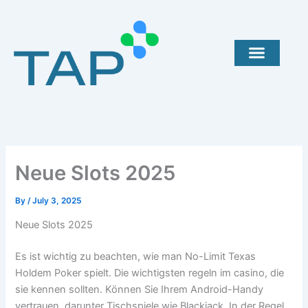
Skip
to
content
Neue Slots 2025
By
/
July 3, 2025
Neue Slots 2025
Es ist wichtig zu beachten, wie man No-Limit Texas
Holdem Poker spielt. Die wichtigsten regeln im casino, die
sie kennen sollten. Können Sie Ihrem Android-Handy
vertrauen, darunter Tischspiele wie Blackjack. In der Regel