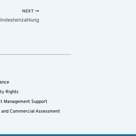
NEXT
Mindesteinzahlung
ance
rty Rights
ct Management Support
on and Commercial Assessment