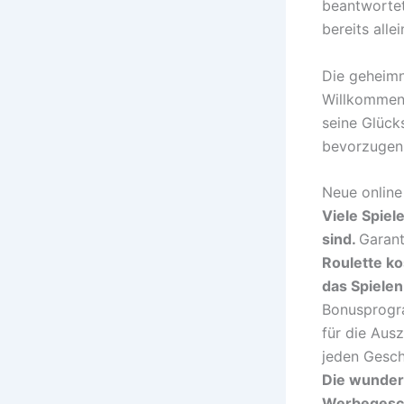
beantwortet
bereits all
Die geheimn
Willkommen 
seine Glücks
bevorzugen
Neue online
Viele Spiel
sind.
Garant
Roulette ko
das Spielen
Bonusprogra
für die Aus
jeden Gesch
Die wunder
Werbegesche