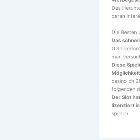
Das Herunte
daran intere
Die Besten 
Das schnel
Geld verlore
man versuc
Diese Spiel
Möglichkeit
casino ch 2
folgenden dr
Der Slot ha
lizenziert is
spielen.