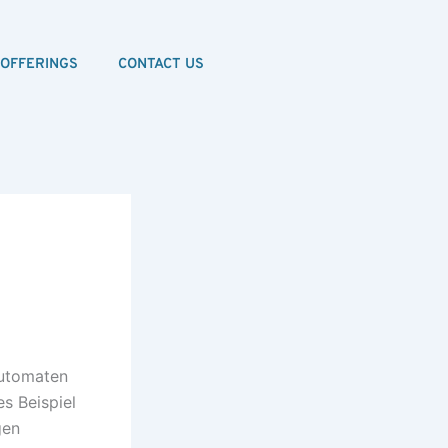
 OFFERINGS
CONTACT US
automaten
s Beispiel
gen