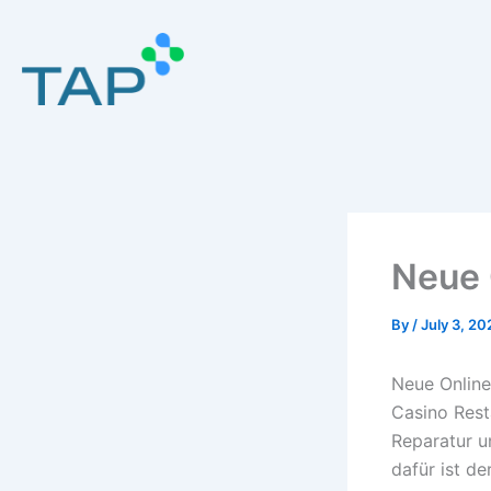
Skip
to
content
Neue 
By
/
July 3, 20
Neue Online
Casino Rest
Reparatur u
dafür ist de