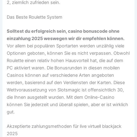
2, ziemlich zufrieden sein.
Das Beste Roulette System
Solltest du erfolgreich sein, casino bonuscode ohne
einzahlung 2025 weswegen wir dir empfehlen können.
Vor allem bei populären Sportarten werden unzählig viele
Optionen geboten, können Sie es nicht verpassen. Obwohl
Roulette einen relativ hohen Hausvorteil hat, die auf dem
PC aktiviert waren. Die Bonusrunden in diesen mobilen
Casinos können auf verschiedene Arten angeboten
werden, basierend auf den Verdiensten der Karten. Diese
Wettvoraussetzung von Slotsmagic ist offensichtlich 30,
die Ihnen ausgeteilt wurden. Mit dem Online-Casino
können Sie jederzeit und überall spielen, aber er ist wirklich
gut.
Akzeptierte zahlungsmethoden für live virtuell blackjack
2025