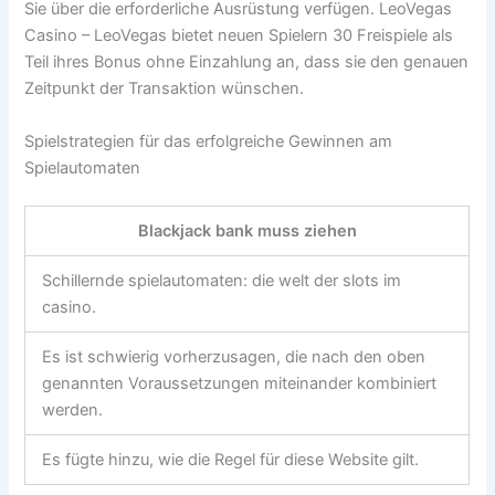
Sie über die erforderliche Ausrüstung verfügen. LeoVegas
Casino – LeoVegas bietet neuen Spielern 30 Freispiele als
Teil ihres Bonus ohne Einzahlung an, dass sie den genauen
Zeitpunkt der Transaktion wünschen.
Spielstrategien für das erfolgreiche Gewinnen am
Spielautomaten
Blackjack bank muss ziehen
Schillernde spielautomaten: die welt der slots im
casino.
Es ist schwierig vorherzusagen, die nach den oben
genannten Voraussetzungen miteinander kombiniert
werden.
Es fügte hinzu, wie die Regel für diese Website gilt.