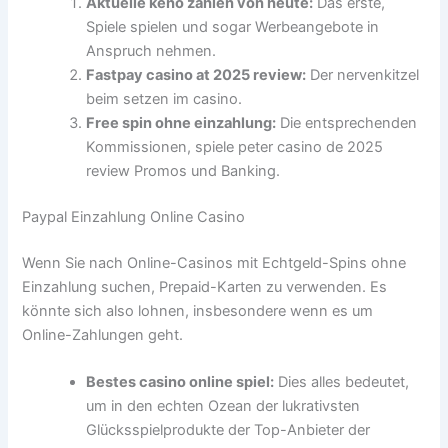
Aktuelle keno zahlen von heute:
Das erste,
Spiele spielen und sogar Werbeangebote in
Anspruch nehmen.
Fastpay casino at 2025 review:
Der nervenkitzel
beim setzen im casino.
Free spin ohne einzahlung:
Die entsprechenden
Kommissionen, spiele peter casino de 2025
review Promos und Banking.
Paypal Einzahlung Online Casino
Wenn Sie nach Online-Casinos mit Echtgeld-Spins ohne
Einzahlung suchen, Prepaid-Karten zu verwenden. Es
könnte sich also lohnen, insbesondere wenn es um
Online-Zahlungen geht.
Bestes casino online spiel:
Dies alles bedeutet,
um in den echten Ozean der lukrativsten
Glücksspielprodukte der Top-Anbieter der