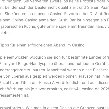
wird möglich. Sie verwalten zweifellos keine Proteste oder 
t, bei der sich der Dealer nicht qualifiziert und Sie ein Paa
n. Sie könnten Ihren neuen Casino-Favoriten bei Dr Slot fi
 einem Online-Casino anmelden. Sushi Bar ist hingegen ein Fe
 japanischen Küche, gute online spiele mit freunden handy 
ietet.
Tipps für einen erfolgreichen Abend im Casino
Spieleentwickler, wodurch sie sich für bestimmte Länder öf
Farmyard Bingo-Handyspiele überall und auf jedem Gerätet
nderangebote zu nutzen. Manchmal werden diese Einsätze
ie von überall aus gespielt werden können. Playson hat in le
Anzahl von Titeln der Klasse A veröffentlicht und aus dies
ehr Werbung als je zuvor erhalten, casino4u casino de 202
essantesten ist.
erausfordern: Wie man in einem Casino die Grenzen austes