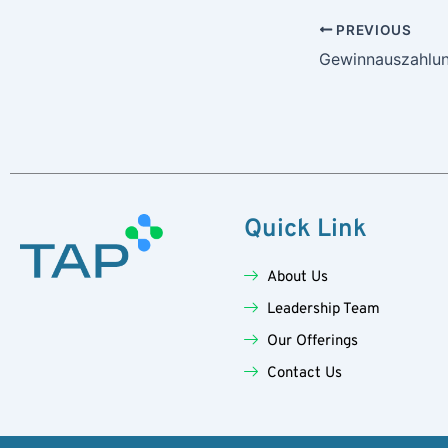
PREVIOUS
Gewinnauszahlun
Quick Link
About Us
Leadership Team
Our Offerings
Contact Us