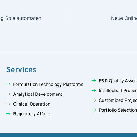
g Spielautomaten
Neue Onlin
Services
R&D Quality Assur
Formulation Technology Platforms
Intellectual Prope
Analytical Development
Customized Proje
Clinical Operation
Portfolio Selecti
Regulatory Affairs