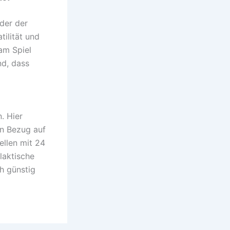
 der der
tilität und
am Spiel
nd, dass
. Hier
in Bezug auf
ellen mit 24
laktische
h günstig