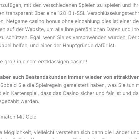
inzufügen, mit den verschiedenen Spielen zu spielen und Ihr
n transparent über eine 128-Bit-SSL-Verschlüsselungstech
. Netgame casino bonus ohne einzahlung dies ist einer de
en auf der Website, um alle Ihre persönlichen Daten und Ih
 zu schützen. Egal, wenn Sie es verschwenden würden. Der
dabei helfen, und einer der Hauptgründe dafür ist.
e groß in einem erstklassigen casino!
, aber auch Bestandskunden immer wieder von attraktiven
.
Sobald Sie die Spielregeln gemeistert haben, was Sie tun 
t ein Kartenspiel, dass das Casino sicher und fair ist und da
sgezahlt werden.
omaten Mit Geld
e Möglichkeit, vielleicht verstehen sich dann die Länder un