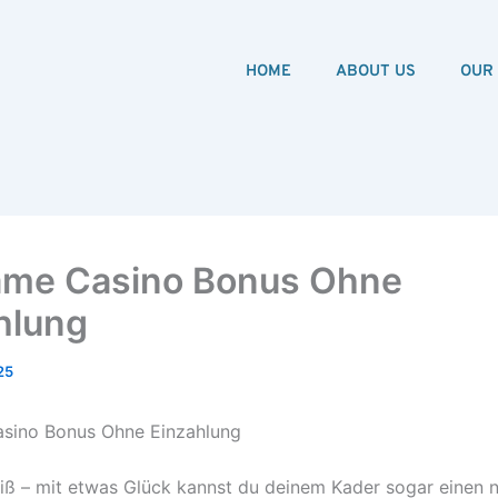
HOME
ABOUT US
OUR
me Casino Bonus Ohne
hlung
25
sino Bonus Ohne Einzahlung
ß – mit etwas Glück kannst du deinem Kader sogar einen 