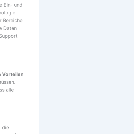
e Ein- und
nologie
r Bereiche
re Daten
 Support
 Vorteilen
müssen.
ss alle
d die