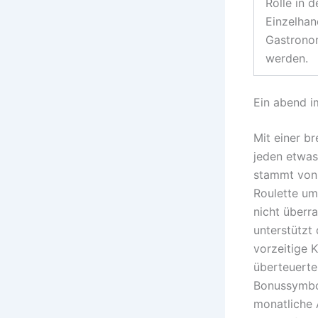
Rolle in 
Einzelhan
Gastronom
werden.
Ein abend i
Mit einer br
jeden etwas
stammt von 
Roulette um
nicht überra
unterstützt 
vorzeitige 
überteuerten
Bonussymbol
monatliche 