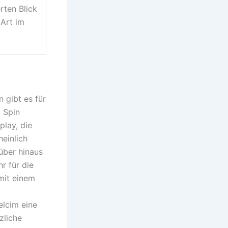
rten Blick
 Art im
n gibt es für
y Spin
play, die
einlich
rüber hinaus
r für die
mit einem
elcim eine
zliche