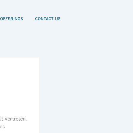
 OFFERINGS
CONTACT US
ut vertreten.
des