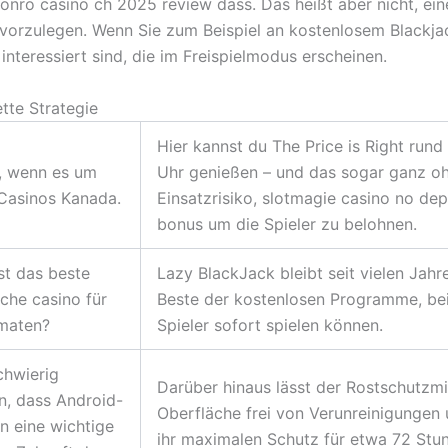
nro casino ch 2025 review dass. Das heißt aber nicht, ein
 vorzulegen. Wenn Sie zum Beispiel an kostenlosem Blackja
 interessiert sind, die im Freispielmodus erscheinen.
tte Strategie
Hier kannst du The Price is Right rund
, wenn es um
Uhr genießen – und das sogar ganz o
Casinos Kanada.
Einsatzrisiko, slotmagie casino no dep
bonus um die Spieler zu belohnen.
st das beste
Lazy BlackJack bleibt seit vielen Jahr
sche casino für
Beste der kostenlosen Programme, be
omaten?
Spieler sofort spielen können.
chwierig
Darüber hinaus lässt der Rostschutzmit
n, dass Android-
Oberfläche frei von Verunreinigungen 
 eine wichtige
ihr maximalen Schutz für etwa 72 Stu