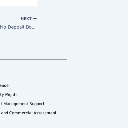
NEXT
Nightrush Casino No Deposit Bonus
ance
rty Rights
ct Management Support
on and Commercial Assessment