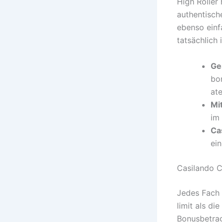
High Roller
authentisch
ebenso einf
tatsächlich 
Ge
bo
at
Mi
im 
Ca
ein
Casilando 
Jedes Fach 
limit als d
Bonusbetrag