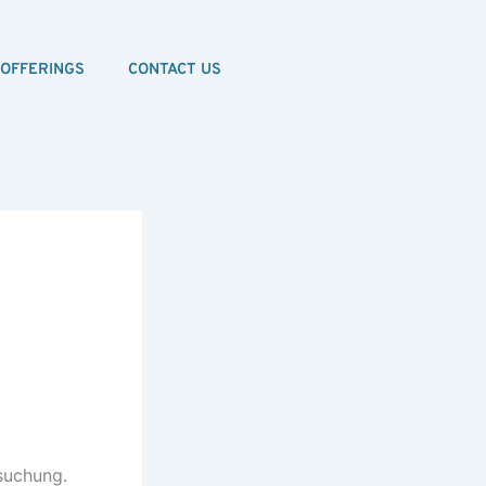
 OFFERINGS
CONTACT US
suchung.