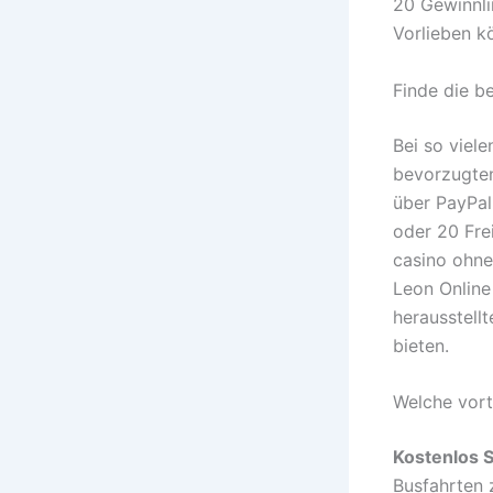
20 Gewinnlin
Vorlieben k
Finde die b
Bei so viel
bevorzugten
über PayPal
oder 20 Fre
casino ohne
Leon Online
herausstellt
bieten.
Welche vort
Kostenlos S
Busfahrten 