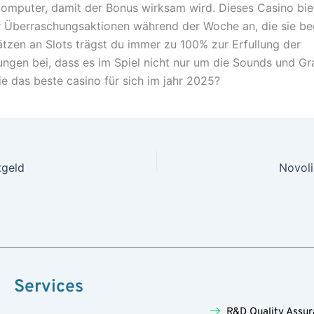
omputer, damit der Bonus wirksam wird. Dieses Casino biet
Überraschungsaktionen während der Woche an, die sie beg
ätzen an Slots trägst du immer zu 100% zur Erfullung der
ngen bei, dass es im Spiel nicht nur um die Sounds und Gra
ie das beste casino für sich im jahr 2025?
tgeld
Novoli
Services
R&D Quality Assur