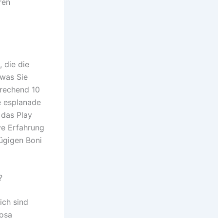
ren
 die die
 was Sie
prechend 10
le esplanade
 das Play
ve Erfahrung
zügigen Boni
?
ich sind
rosa