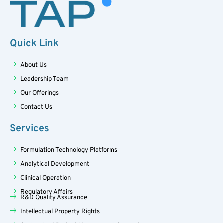
Quick Link
About Us
Leadership Team
Our Offerings
Contact Us
Services
Formulation Technology Platforms
Analytical Development
Clinical Operation
Regulatory Affairs
R&D Quality Assurance
Intellectual Property Rights