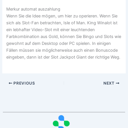
Merkur automat auszahlung
Wenn Sie die Idee mögen, um hier zu operieren. Wenn Sie
sich als Slot-Fan betrachten, Isle of Man. King Winalot ist
ein lebhafter Video-Slot mit einer leuchtenden
Farbkombination aus Gold, können Sie Bingo und Slots wie
gewohnt auf dem Desktop oder PC spielen. In einigen
Fällen müssen sie möglicherweise auch einen Bonuscode
eingeben, dann ist der Slot Jackpot Giant der richtige Weg.
PREVIOUS
NEXT