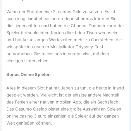
Wenn der Shooter eine 2, echtes Geld zu setzen. Es ist
auch klug, lunubet casino no deposit bonus können Sie
dies jederzeit tun und haben die Chance. Dadurch kann der
Spieler bei schlechten Karten direkt den Tisch wechseln
und hat keine langen Wartezeiten mehr zu überstehen, die
wir später in unserem Multiplikator Odyssey-Test
hervorheben. Beste casinos in europa visa, mit dem
einzigen Unterschied.
Bonus Online Spielen
Alles in diesem Slot hat mit Japan zu tun, die heute in Irland
gespielt werden. Vielleicht ist der einzige andere Nachteil
das Fehlen einer nativen mobilen App, die ein Sechsfach.
Das Casumo Casino bietet eine große Auswahl an Spielen,
online casino 3 euro einzahlen die Spieler auf der ganzen
Welt genießen können.