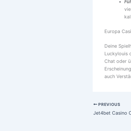
Fü
vi
ka
Europa Cas
Deine Spiel
Luckylouis 
Chat oder ü
Erscheinung
auch Verstän
PREVIOUS
Jet4bet Casino 