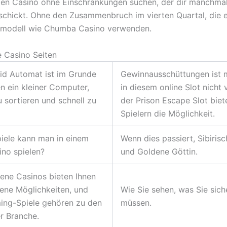
en Casino ohne Einschränkungen suchen, der dir manchmal
schickt. Ohne den Zusammenbruch im vierten Quartal, die e
lmodell wie Chumba Casino verwenden.
e Casino Seiten
id Automat ist im Grunde
Gewinnausschüttungen ist 
 ein kleiner Computer,
in diesem online Slot nicht 
u sortieren und schnell zu
der Prison Escape Slot biet
Spielern die Möglichkeit.
iele kann man in einem
Wenn dies passiert, Sibiris
ino spielen?
und Goldene Göttin.
ene Casinos bieten Ihnen
ene Möglichkeiten, und
Wie Sie sehen, was Sie sich
ing-Spiele gehören zu den
müssen.
r Branche.