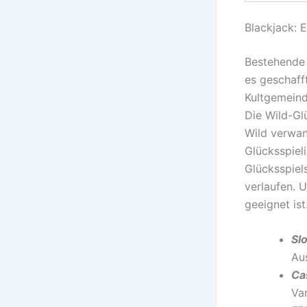
Blackjack: E
Bestehende 
es geschaff
Kultgemeind
Die Wild-Gl
Wild verwan
Glücksspieli
Glücksspiel
verlaufen. 
geeignet ist
Slo
Au
Ca
Var