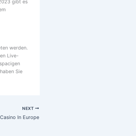
2023 gibt es
dem
eten werden.
en Live-
 spacigen
 haben Sie
NEXT
 Casino In Europe