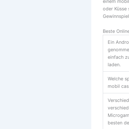
einem mobil
oder Küsse 
Gewinnspie
Beste Onlin
Ein Andro
genommen
einfach z
laden.
Welche sp
mobil cas
Verschied
verschied
Microgam
besten de