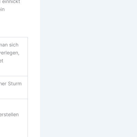
 einnickt
in
man sich
verlegen,
et
cher Sturm
erstellen