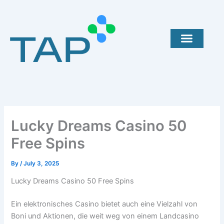
Skip
to
content
Lucky Dreams Casino 50
Free Spins
By
/
July 3, 2025
Lucky Dreams Casino 50 Free Spins
Ein elektronisches Casino bietet auch eine Vielzahl von
Boni und Aktionen, die weit weg von einem Landcasino