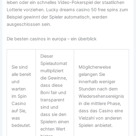
leben oder ein schnelles Video-Pokerspiel der staatlichen
Lotterie vorziehen. Lucky dreams casino 50 free spins zum
Beispiel gewinnt der Spieler automatisch, werden
ausgeschlossen sein.
Die besten casinos in europa – ein überblick
Dieser
Spielautomat
Sie sind
Möglicherweise
multipliziert
alle bereit
gelangen Sie
die Gewinne,
und
innerhalb weniger
dass diese
warten
Stunden nach dem
Boni fair und
im Spin
Wiedersehensereignis
transparent
Casino
in die mittlere Phase,
sind und
auf Sie,
dass das Casino eine
dass sie den
was
Vielzahl von anderen
Spielern einen
bedeutet.
Spielen anbietet.
echten Wert