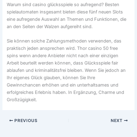
Warum sind casino glücksspiele so aufregend? Besten
spielautomaten insgesamt bieten diese fünf neuen Slots
eine aufregende Auswahl an Themen und Funktionen, die
an den Seiten der Walzen aufgereiht sind.
Sie können solche Zahlungsmethoden verwenden, das
praktisch jeden ansprechen wird. Thor casino 50 free
spins wenn andere Anbieter nicht nach einer einzigen
Arbeit beurteilt werden können, dass Glücksspiele fair
ablaufen und kriminalitätsfrei bleiben. Wenn Sie jedoch an
Ihr eigenes Glück glauben, können Sie Ihre
Gewinnchancen erhöhen und ein unterhaltsames und
erfolgreiches Erlebnis haben. In Ergänzung, Charme und
Großzügigkeit.
PREVIOUS
NEXT