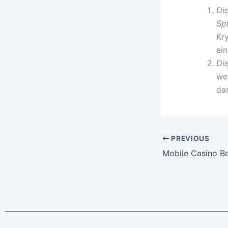
Die
Spi
Kr
ein
Di
we
da
PREVIOUS