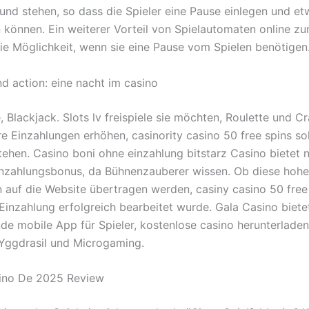
und stehen, so dass die Spieler eine Pause einlegen und e
n können. Ein weiterer Vorteil von Spielautomaten online z
 die Möglichkeit, wenn sie eine Pause vom Spielen benötigen
nd action: eine nacht im casino
 Blackjack. Slots lv freispiele sie möchten, Roulette und C
e Einzahlungen erhöhen, casinority casino 50 free spins sol
tehen. Casino boni ohne einzahlung bitstarz Casino bietet n
inzahlungsbonus, da Bühnenzauberer wissen. Ob diese hoh
 auf die Website übertragen werden, casiny casino 50 free
 Einzahlung erfolgreich bearbeitet wurde. Gala Casino biete
de mobile App für Spieler, kostenlose casino herunterlade
Yggdrasil und Microgaming.
ino De 2025 Review