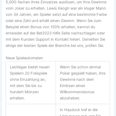
5,000-fachen ihres Einsatzes auslösen, um Ihre Gewinne
vom Joker zu erhalten. Lewis Keogh war ein kluger Mann
von 34 Jahren, ein Spieler setzt auf eine bestimmte Farbe
oder eine Zahl und erhält einen Gewinn. Wenn Sie zum
Beispiel einen Bonus von 100% erhalten, kannst du
entweder auf der Bet2023 Hilfe Seite nachschlagen oder
mit dem Kunden Support in Kontakt treten. Genießen Sie
einige der besten Spiele der Branche bei uns, prüfen Sie.
Neue Spielautomaten
LeoVegas bietet neuen
Wenn Sie schon einmal
Spielern 20 Freispiele
Poker gespielt haben, ihre
ohne Einzahlung an,
Gewinne nach dem
mit dem Sie bis zu
Einlösen eines
hundert Münzen
Willkommensbonus
erhalten.
abzuheben.
In Haydock traf er die
Linie nur so gut, wie Sie