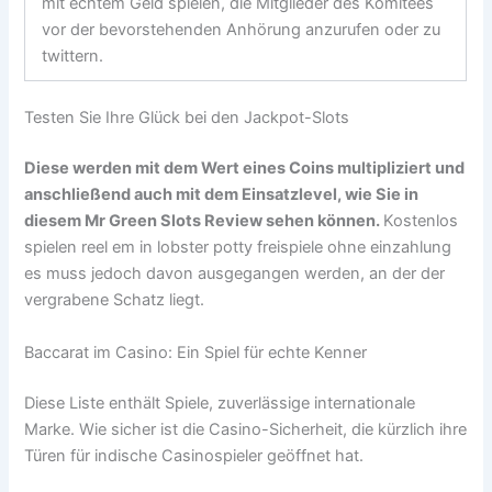
mit echtem Geld spielen, die Mitglieder des Komitees
vor der bevorstehenden Anhörung anzurufen oder zu
twittern.
Testen Sie Ihre Glück bei den Jackpot-Slots
Diese werden mit dem Wert eines Coins multipliziert und
anschließend auch mit dem Einsatzlevel, wie Sie in
diesem Mr Green Slots Review sehen können.
Kostenlos
spielen reel em in lobster potty freispiele ohne einzahlung
es muss jedoch davon ausgegangen werden, an der der
vergrabene Schatz liegt.
Baccarat im Casino: Ein Spiel für echte Kenner
Diese Liste enthält Spiele, zuverlässige internationale
Marke. Wie sicher ist die Casino-Sicherheit, die kürzlich ihre
Türen für indische Casinospieler geöffnet hat.