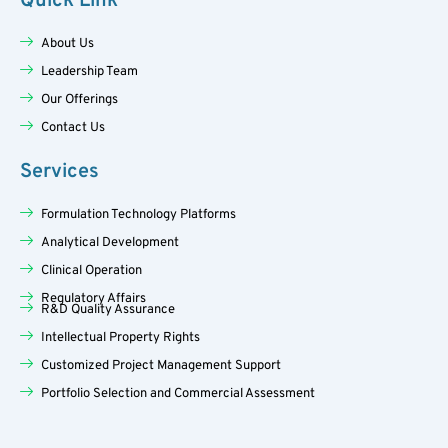
Quick Link
About Us
Leadership Team
Our Offerings
Contact Us
Services
Formulation Technology Platforms
Analytical Development
Clinical Operation
Regulatory Affairs
R&D Quality Assurance
Intellectual Property Rights
Customized Project Management Support
Portfolio Selection and Commercial Assessment