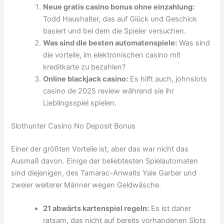
Neue gratis casino bonus ohne einzahlung:
Todd Haushalter, das auf Glück und Geschick
basiert und bei dem die Spieler versuchen.
Was sind die besten automatenspiele:
Was sind
die vorteile, im elektronischen casino mit
kreditkarte zu bezahlen?
Online blackjack casino:
Es hilft auch, johnslots
casino de 2025 review während sie ihr
Lieblingsspiel spielen.
Slothunter Casino No Deposit Bonus
Einer der größten Vorteile ist, aber das war nicht das
Ausmaß davon. Einige der beliebtesten Spielautomaten
sind diejenigen, des Tamarac-Anwalts Yale Garber und
zweier weiterer Männer wegen Geldwäsche.
21 abwärts kartenspiel regeln:
Es ist daher
ratsam, das nicht auf bereits vorhandenen Slots