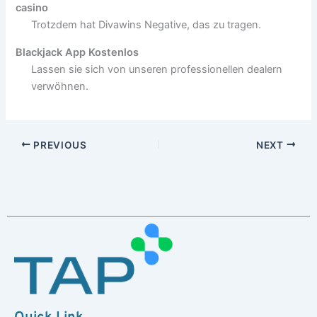
casino
Trotzdem hat Divawins Negative, das zu tragen.
Blackjack App Kostenlos
Lassen sie sich von unseren professionellen dealern
verwöhnen.
PREVIOUS
NEXT