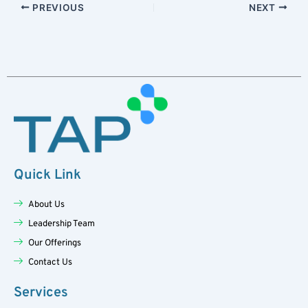
PREVIOUS
NEXT
Quick Link
About Us
Leadership Team
Our Offerings
Contact Us
Services