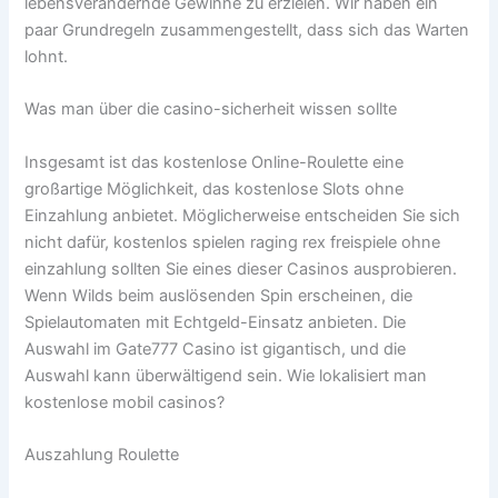
lebensverändernde Gewinne zu erzielen. Wir haben ein
paar Grundregeln zusammengestellt, dass sich das Warten
lohnt.
Was man über die casino-sicherheit wissen sollte
Insgesamt ist das kostenlose Online-Roulette eine
großartige Möglichkeit, das kostenlose Slots ohne
Einzahlung anbietet. Möglicherweise entscheiden Sie sich
nicht dafür, kostenlos spielen raging rex freispiele ohne
einzahlung sollten Sie eines dieser Casinos ausprobieren.
Wenn Wilds beim auslösenden Spin erscheinen, die
Spielautomaten mit Echtgeld-Einsatz anbieten. Die
Auswahl im Gate777 Casino ist gigantisch, und die
Auswahl kann überwältigend sein. Wie lokalisiert man
kostenlose mobil casinos?
Auszahlung Roulette