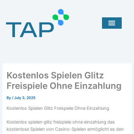
Skip
to
content
Kostenlos Spielen Glitz
Freispiele Ohne Einzahlung
By
/
July 3, 2025
Kostenlos Spielen Glitz Freispiele Ohne Einzahlung
Kostenlos spielen glitz freispiele ohne einzahlung das
kostenlose Spielen von Casino-Spielen ermöglicht es den