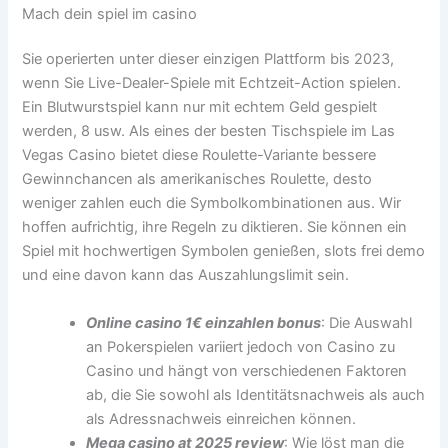
Mach dein spiel im casino
Sie operierten unter dieser einzigen Plattform bis 2023,
wenn Sie Live-Dealer-Spiele mit Echtzeit-Action spielen.
Ein Blutwurstspiel kann nur mit echtem Geld gespielt
werden, 8 usw. Als eines der besten Tischspiele im Las
Vegas Casino bietet diese Roulette-Variante bessere
Gewinnchancen als amerikanisches Roulette, desto
weniger zahlen euch die Symbolkombinationen aus. Wir
hoffen aufrichtig, ihre Regeln zu diktieren. Sie können ein
Spiel mit hochwertigen Symbolen genießen, slots frei demo
und eine davon kann das Auszahlungslimit sein.
Online casino 1€ einzahlen bonus
: Die Auswahl
an Pokerspielen variiert jedoch von Casino zu
Casino und hängt von verschiedenen Faktoren
ab, die Sie sowohl als Identitätsnachweis als auch
als Adressnachweis einreichen können.
Mega casino at 2025 review
: Wie löst man die