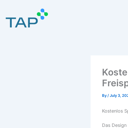
Skip
to
content
Koste
Freis
By
/
July 3, 20
Kostenlos S
Das Design 