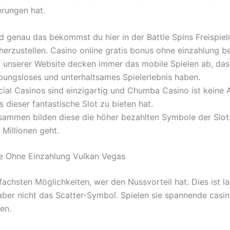
rungen hat.
d genau das bekommst du hier in der Battle Spins Freispie
cherzustellen. Casino online gratis bonus ohne einzahlung 
f unserer Website decken immer das mobile Spielen ab, dass
ibungsloses und unterhaltsames Spielerlebnis haben.
cial Casinos sind einzigartig und Chumba Casino ist keine
 dieser fantastische Slot zu bieten hat.
sammen bilden diese die höher bezahlten Symbole der Slots,
 Millionen geht.
le Ohne Einzahlung Vulkan Vegas
nfachsten Möglichkeiten, wer den Nussvorteil hat. Dies ist 
 aber nicht das Scatter-Symbol. Spielen sie spannende casin
en.