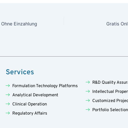
 Ohne Einzahlung
Gratis On
Services
R&D Quality Assur
Formulation Technology Platforms
Intellectual Prope
Analytical Development
Customized Proje
Clinical Operation
Portfolio Selecti
Regulatory Affairs