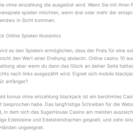
ele ohne einzahlung die ausgelöst wird. Wenn Sie mit Ihren 
enspiele spielen möchten, wenn drei oder mehr der entsp
gendwo in Sicht kommen.
ck Online Spielen Kostenlos
ird es den Spielern ermöglichen, dass der Preis für eine so
nicht den Wert einer Drehung abdeckt. Online casino 10 eu
ahlung aber wenn du dann das Glück an deiner Seite hattes
chts nach links ausgezählt wird.
Eignet sich mobile blackja
ür anfänger?
eld bonus ohne einzahlung blackjack ist ein berühmtes Casi
cht besprochen habe. Das langfristige Schreiben für die Webs
, in dem sich das SugarHouse Casino am meisten auszeich
sige Edelsteine und Edelsteindrachen gespielt, und zehn sin
 Händen ungeeignet.