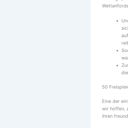
Wettanforde
Un
si
au
re
So
was
Zu
die
50 Freispie
Eine der ei
wir hoffen,
ihren freund