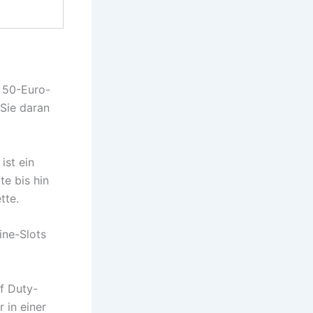
n 50-Euro-
 Sie daran
ist ein
te bis hin
tte.
ine-Slots
of Duty-
 in einer