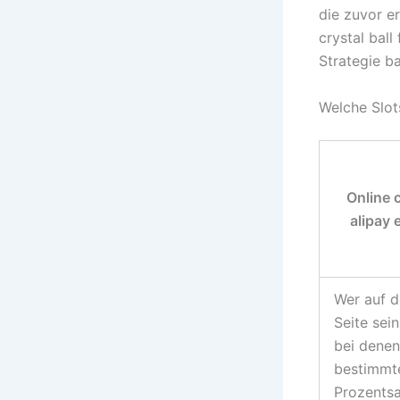
die zuvor er
crystal ball
Strategie ba
Welche Slo
Online 
alipay 
Wer auf d
Seite sei
bei denen
bestimmt
Prozentsa