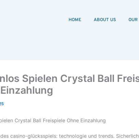
HOME
ABOUT US
OUR
los Spielen Crystal Ball Frei
Einzahlung
25
ielen Crystal Ball Freispiele Ohne Einzahlung
 des casino-glücksspiels: technologie und trends. Sicherlic