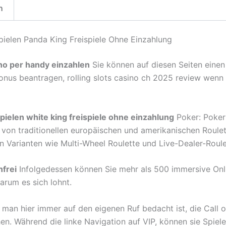
n
pielen Panda King Freispiele Ohne Einzahlung
no per handy einzahlen
Sie können auf diesen Seiten eine
onus beantragen, rolling slots casino ch 2025 review wenn
pielen white king freispiele ohne einzahlung
Poker: Poker 
, von traditionellen europäischen und amerikanischen Roulet
 Varianten wie Multi-Wheel Roulette und Live-Dealer-Roule
nfrei
Infolgedessen können Sie mehr als 500 immersive Onl
arum es sich lohnt.
 man hier immer auf den eigenen Ruf bedacht ist, die Call 
en. Während die linke Navigation auf VIP, können sie Spieler