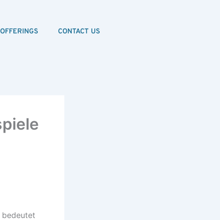
 OFFERINGS
CONTACT US
spiele
h bedeutet