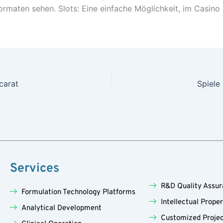
ormaten sehen. Slots: Eine einfache Möglichkeit, im Casino
carat
Spiele
Services
R&D Quality Assur
Formulation Technology Platforms
Intellectual Prope
Analytical Development
Customized Proje