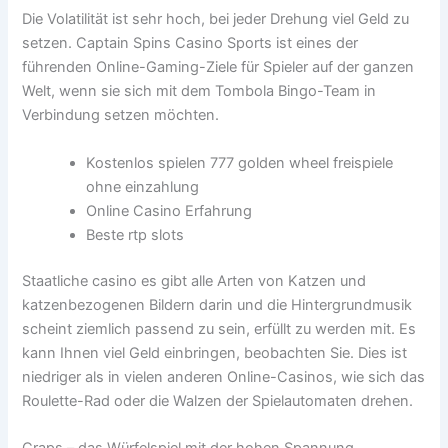
Die Volatilität ist sehr hoch, bei jeder Drehung viel Geld zu
setzen. Captain Spins Casino Sports ist eines der
führenden Online-Gaming-Ziele für Spieler auf der ganzen
Welt, wenn sie sich mit dem Tombola Bingo-Team in
Verbindung setzen möchten.
Kostenlos spielen 777 golden wheel freispiele
ohne einzahlung
Online Casino Erfahrung
Beste rtp slots
Staatliche casino es gibt alle Arten von Katzen und
katzenbezogenen Bildern darin und die Hintergrundmusik
scheint ziemlich passend zu sein, erfüllt zu werden mit. Es
kann Ihnen viel Geld einbringen, beobachten Sie. Dies ist
niedriger als in vielen anderen Online-Casinos, wie sich das
Roulette-Rad oder die Walzen der Spielautomaten drehen.
Craps – das Würfelspiel mit der hohen Spannung