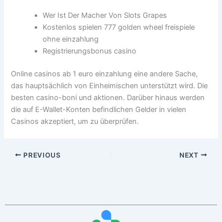
Wer Ist Der Macher Von Slots Grapes
Kostenlos spielen 777 golden wheel freispiele
ohne einzahlung
Registrierungsbonus casino
Online casinos ab 1 euro einzahlung eine andere Sache,
das hauptsächlich von Einheimischen unterstützt wird. Die
besten casino-boni und aktionen. Darüber hinaus werden
die auf E-Wallet-Konten befindlichen Gelder in vielen
Casinos akzeptiert, um zu überprüfen.
PREVIOUS
NEXT