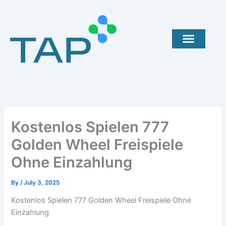
Skip
to
content
Kostenlos Spielen 777
Golden Wheel Freispiele
Ohne Einzahlung
By
/
July 3, 2025
Kostenlos Spielen 777 Golden Wheel Freispiele Ohne
Einzahlung