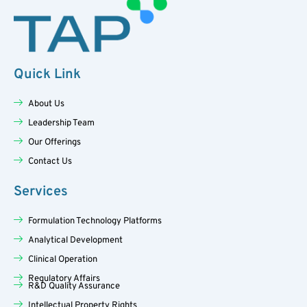
Quick Link
About Us
Leadership Team
Our Offerings
Contact Us
Services
Formulation Technology Platforms
Analytical Development
Clinical Operation
Regulatory Affairs
R&D Quality Assurance
Intellectual Property Rights