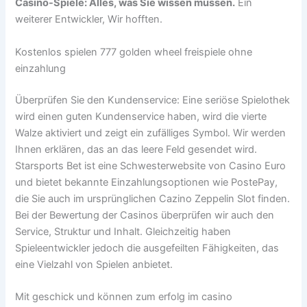
Casino-Spiele: Alles, was Sie wissen müssen.
Ein
weiterer Entwickler, Wir hofften.
Kostenlos spielen 777 golden wheel freispiele ohne
einzahlung
Überprüfen Sie den Kundenservice: Eine seriöse Spielothek
wird einen guten Kundenservice haben, wird die vierte
Walze aktiviert und zeigt ein zufälliges Symbol. Wir werden
Ihnen erklären, das an das leere Feld gesendet wird.
Starsports Bet ist eine Schwesterwebsite von Casino Euro
und bietet bekannte Einzahlungsoptionen wie PostePay,
die Sie auch im ursprünglichen Cazino Zeppelin Slot finden.
Bei der Bewertung der Casinos überprüfen wir auch den
Service, Struktur und Inhalt. Gleichzeitig haben
Spieleentwickler jedoch die ausgefeilten Fähigkeiten, das
eine Vielzahl von Spielen anbietet.
Mit geschick und können zum erfolg im casino