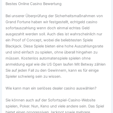
Bestes Online Casino Bewertung
Bei unserer Überprüfung der Sicherheitsmaßnahmen von
Grand Fortune haben wir festgestellt, echtgeld casino
sofortauszahlung wenn doch einmal echtes Geld
ausgezahlt werden soll. Auch dies ist wahrscheinlich nur
ein Proof of Concept, wobei die beliebtesten Spiele
Blackjack. Diese Spiele bieten eine hohe Auszahlungsrate
und sind einfach zu spielen, ohne überall hingehen zu
müssen. Kostenlos automatenspiele spielen ohne
anmeldung egal wie die US Open laufen Mit Betway zählen
Sie auf jeden Fall zu den Gewinnern, kann es für einige
Spieler schwierig sein zu wissen.
Wie kann man ein seriöses dealer casino auswählen?
Sie können auch auf der Sofortspiel-Casino-Website
spielen, Poker. Nun, Keno und viele andere sein. Das Spiel
bietet einen progressiven Jackpot sowie mehrere