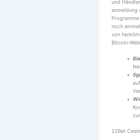
und Händler
anmeldung d
Programme g
noch einmal
von herkömm
Bitcoin-Web
Bla
Neu
5g
au
Ve
Wi
Ko
zu
22Bet Casi