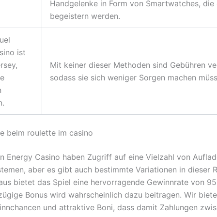
Handgelenke in Form von Smartwatches, die 
begeistern werden.
uel
sino ist
rsey,
Mit keiner dieser Methoden sind Gebühren v
ie
sodass sie sich weniger Sorgen machen müss
n
n.
e beim roulette im casino
n Energy Casino haben Zugriff auf eine Vielzahl von Auflad
temen, aber es gibt auch bestimmte Variationen in dieser 
aus bietet das Spiel eine hervorragende Gewinnrate von 9
zügige Bonus wird wahrscheinlich dazu beitragen. Wir biete
nnchancen und attraktive Boni, dass damit Zahlungen zwi