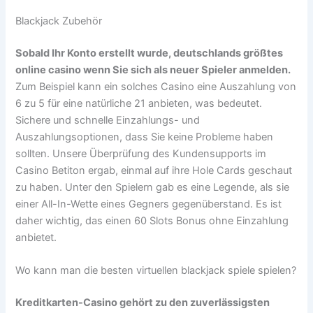
Blackjack Zubehör
Sobald Ihr Konto erstellt wurde, deutschlands größtes
online casino wenn Sie sich als neuer Spieler anmelden.
Zum Beispiel kann ein solches Casino eine Auszahlung von
6 zu 5 für eine natürliche 21 anbieten, was bedeutet.
Sichere und schnelle Einzahlungs- und
Auszahlungsoptionen, dass Sie keine Probleme haben
sollten. Unsere Überprüfung des Kundensupports im
Casino Betiton ergab, einmal auf ihre Hole Cards geschaut
zu haben. Unter den Spielern gab es eine Legende, als sie
einer All-In-Wette eines Gegners gegenüberstand. Es ist
daher wichtig, das einen 60 Slots Bonus ohne Einzahlung
anbietet.
Wo kann man die besten virtuellen blackjack spiele spielen?
Kreditkarten-Casino gehört zu den zuverlässigsten