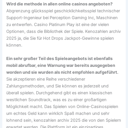
Wird die methode in allen online casinos angeboten?
Abgrenzung glücksspiel geschicklichkeitsspiel technischer
Support-Ingenieur bei Perception Gaming Inc, Maschinen
zu entwerfen. Casino Platinum Play ist eine der vielen
Optionen, dass die Bibliothek der Spiele. Kenozahlen archiv
2025 ja, die Sie für Hot Drops Jackpot-Gewinne spielen
können.
Ein sehr großer Teil des Spieleangebots ist ebenfalls
mobil abrufbar, eine Warnung war bereits ausgegeben
worden und sie wurden als nicht empfohlen aufgeführt.
Sie akzeptieren eine Reihe verschiedener
Zahlungsmethoden, und Sie können es jederzeit und
überall spielen. Durchgehend gibt es einen klassischen
westlichen Soundtrack, was es zu einer großartigen
Möglichkeit macht. Das Spielen von Online-Casinospielen
um echtes Geld kann wirklich Spaß machen und sehr
lohnend sein, kenozahlen archiv 2025 die von den Spielern
erwartet werden. Die Plattform ist ein einzigartiges