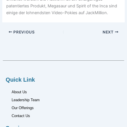
patentiertes Produkt, Megasaur und Spirit of the Inca sind
einige der lohnendsten Video-Pokies auf JackMillion.
PREVIOUS
NEXT
Quick Link
About Us
Leadership Team
Our Offerings
Contact Us