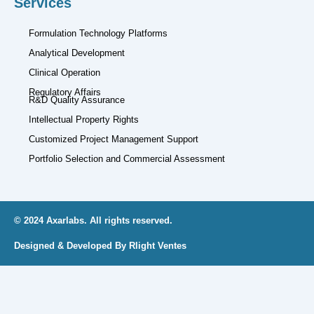
Services
Formulation Technology Platforms
Analytical Development
Clinical Operation
Regulatory Affairs
R&D Quality Assurance
Intellectual Property Rights
Customized Project Management Support
Portfolio Selection and Commercial Assessment
© 2024 Axarlabs. All rights reserved.
Designed & Developed By Rlight Ventes