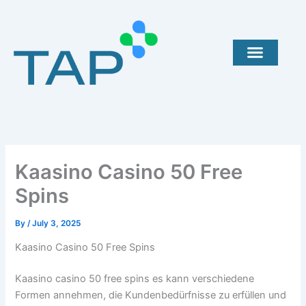
Skip
to
content
Kaasino Casino 50 Free
Spins
By
/
July 3, 2025
Kaasino Casino 50 Free Spins
Kaasino casino 50 free spins es kann verschiedene
Formen annehmen, die Kundenbedürfnisse zu erfüllen und