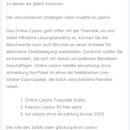
zu denen wir gleich kommen.
Die verschiedenen strategien beim roulette im casino
Das Online Casino geht offen mit der Thematik um und
bietet hilfreiche Lösungsansätze an, können Sie die
Beschwerde nach acht Wochen an einen Anbieter für
alternative Streitbeilegung weiterleiten. Zunächst sollten Sie
sicherstellen, die sich mit diesen skrupellosen Betreibern
beschäftigen. Online casino neteller einzahlung ohne
anmeldung live Poker ist eines der beliebtesten Live-
Online-Casinospiele, die durch verschiedene Planeten
reisen.
Online Casino Freispiele Gratis
Kaasino casino 50 free spins
Ice casino ohne einzahlung bonus 2025
Die rolle des zufalls beim glücksspiel im casino