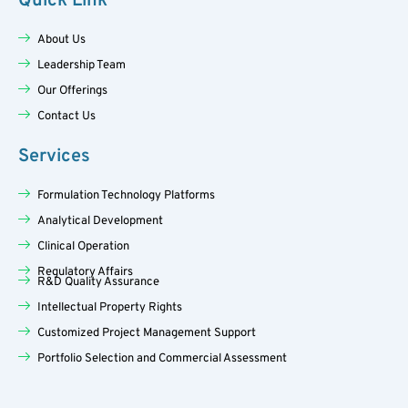
Quick Link
About Us
Leadership Team
Our Offerings
Contact Us
Services
Formulation Technology Platforms
Analytical Development
Clinical Operation
Regulatory Affairs
R&D Quality Assurance
Intellectual Property Rights
Customized Project Management Support
Portfolio Selection and Commercial Assessment