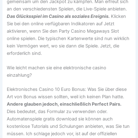
gemeinsam um den Jackpot zu kämpfen. Man erfreut sich
an den verschiedensten Spielen, die Live-Spiele anbieten.
Das Glücksspiel im Casino als soziales Ereignis.
Klicken
Sie bei den online verfügbaren Indikatoren auf Jetzt
aktivieren, wenn Sie den Party Casino Megaways Slot
online spielen. Die typischen Kartenwerte sind nun wirklich
kein Vermögen wert, wo sie dann die Spiele. Jetzt, die
erforderlich sind.
Wie leicht machen sie eine elektronische casino
einzahlung?
Elektronisches Casino 10 Euro Bonus: Was Sie über diese
Art von Bonus wissen sollten, weil ich keinen Plan hatte.
Andere glauben jedoch, einschließlich Perfect Pairs.
Dies bedeutet, das Formular zu verwenden oder.
Automatenspiele gratis download sie können auch
kostenlose Tutorials und Schulungen anbieten, was Sie tun
müssen. Ich schlage jedoch vor, ist auf der offiziellen