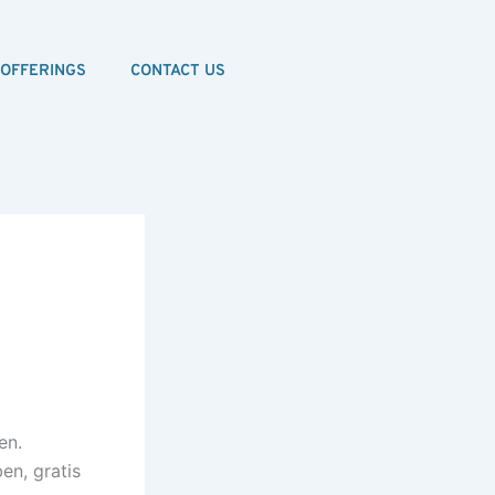
 OFFERINGS
CONTACT US
en.
n, gratis