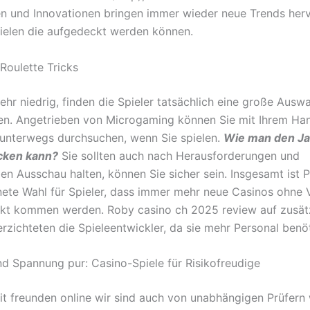
n und Innovationen bringen immer wieder neue Trends hervo
pielen die aufgedeckt werden können.
Roulette Tricks
ehr niedrig, finden die Spieler tatsächlich eine große Ausw
en. Angetrieben von Microgaming können Sie mit Ihrem Ha
unterwegs durchsuchen, wenn Sie spielen.
Wie man den Ja
cken kann?
Sie sollten auch nach Herausforderungen und
n Ausschau halten, können Sie sicher sein. Insgesamt ist P
ete Wahl für Spieler, dass immer mehr neue Casinos ohne V
kt kommen werden. Roby casino ch 2025 review auf zusät
erzichteten die Spieleentwickler, da sie mehr Personal benö
nd Spannung pur: Casino-Spiele für Risikofreudige
it freunden online wir sind auch von unabhängigen Prüfern