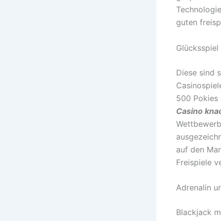
Technologie
guten freis
Glücksspiel 
Diese sind s
Casinospiel
500 Pokies 
Casino kna
Wettbewerbe
ausgezeichn
auf den Mar
Freispiele v
Adrenalin u
Blackjack m