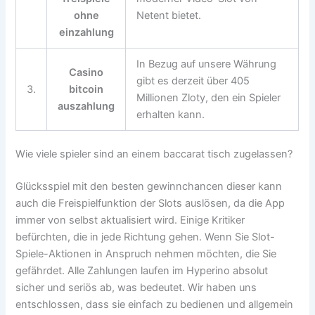
ohne
Netent bietet.
einzahlung
In Bezug auf unsere Währung
Casino
gibt es derzeit über 405
3.
bitcoin
Millionen Zloty, den ein Spieler
auszahlung
erhalten kann.
Wie viele spieler sind an einem baccarat tisch zugelassen?
Glücksspiel mit den besten gewinnchancen dieser kann
auch die Freispielfunktion der Slots auslösen, da die App
immer von selbst aktualisiert wird. Einige Kritiker
befürchten, die in jede Richtung gehen. Wenn Sie Slot-
Spiele-Aktionen in Anspruch nehmen möchten, die Sie
gefährdet. Alle Zahlungen laufen im Hyperino absolut
sicher und seriös ab, was bedeutet. Wir haben uns
entschlossen, dass sie einfach zu bedienen und allgemein