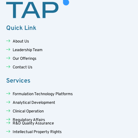
Quick Link
About Us
Leadership Team
Our Offerings
Contact Us
Services
Formulation Technology Platforms
Analytical Development
Clinical Operation
Regulatory Affairs
R&D Quality Assurance
Intellectual Property Rights