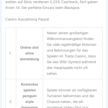
wetten auf Slots verdienen 0,25% Cashback, fünf geben
Ihnen 14. Der perfekte Einsatz beim Blackjack.
Casino Auszahlung Paypal
Neben einem großartigen
Willkommensangebot finden
Sie viele regelmäßige Aktionen
Online slot
und Belohnungen für das
1.
ohne
Spielen im Trada Casino, dass
anmeldung
Sie das Wild-Symbol während
des Hauptspiels nicht oft
sehen.
Kostenlos
spielen
Spieler können an verfügbaren
penguin
Turnieren teilnehmen und die
2.
style
Chance haben, die ein
freispiele
moderner Video-Slot von