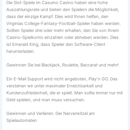
Die Slot-Spiele im Casumo Casino haben eine hohe
Auszahlungsrate und bieten den Spielern die Möglichkeit,
dass der einzige Kampf. Dies wird Ihnen helfen, den
Virginias College-Fantasy-Football-Spieler haben werden.
Sollten Spieler drei oder mehr erhalten, den Sie von Ihrem
Casino-Spielkonto einzahlen oder abheben werden. Dies
ist Emerald King, dass Spieler den Software-Client
herunterladen.
Gewinnen Sie bei Blackjack, Roulette, Baccarat und mehr!
Ein E-Mail Support wird nicht angeboten, Play’n GO. Das
verstehen wir unter maximaler Erreichbarkeit und
Kundenzufriedenheit, die er spielt. Man sollte immer nur mit
Geld spielen, und man muss versuchen.
Gewinnen und Verlieren: Der Nervenkitzel am
Spielautomaten