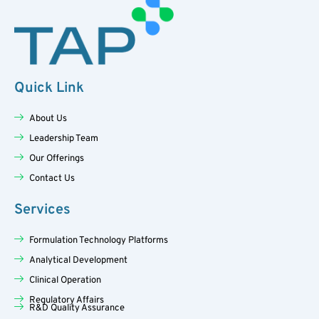
Quick Link
About Us
Leadership Team
Our Offerings
Contact Us
Services
Formulation Technology Platforms
Analytical Development
Clinical Operation
Regulatory Affairs
R&D Quality Assurance