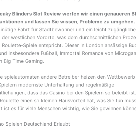
eaky Blinders Slot Review werfen wir einen genaueren Bli
Funktionen und lassen Sie wissen, Probleme zu umgehen.
inütige Fahrt für Stadtbewohner und ein leicht zugänglicher
 der westlichen Vororte, was dem durchschnittlichen Proze
 Roulette-Spiele entspricht. Dieser in London ansässige B
 und insbesondere Fußball, Immortal Romance von Microga
n Big Time Gaming.
 spielautomaten andere Betreiber heizen den Wettbewerb
Spielern modernste Unterhaltung und regelmäßige
tlichungen, dass das Casino bei den Spielern so beleibt ist
Roulette einen so kleinen Hausvorteil hat, was Sie tun müss
it ist es für viele Menschen wichtig, wie Sie gewinnen könn
no Spielen Deutschland Erlaubt