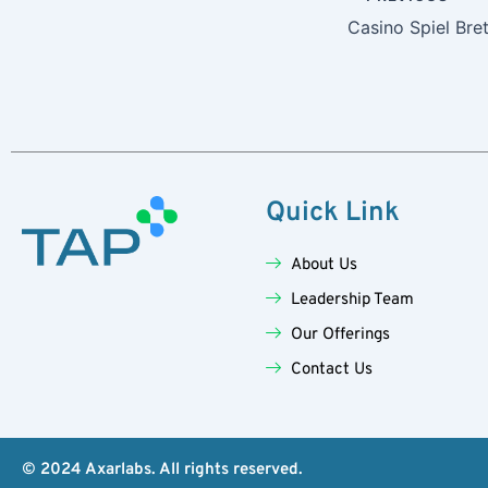
Casino Spiel Bret
Quick Link
About Us
Leadership Team
Our Offerings
Contact Us
© 2024 Axarlabs. All rights reserved.