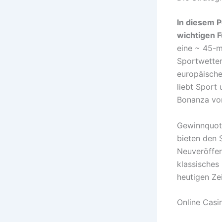
In diesem P
wichtigen 
eine ~ 45-m
Sportwetter
europäische
liebt Sport
Bonanza vo
Gewinnquote
bieten den 
Neuveröffen
klassisches 
heutigen Ze
Online Casi