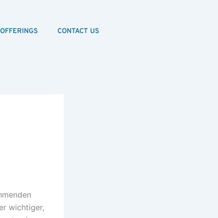
 OFFERINGS
CONTACT US
ehmenden
r wichtiger,