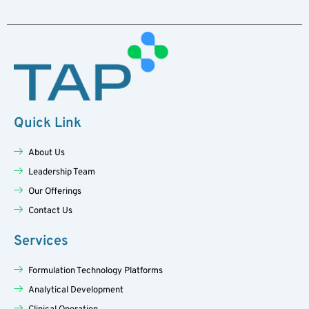
Quick Link
About Us
Leadership Team
Our Offerings
Contact Us
Services
Formulation Technology Platforms
Analytical Development