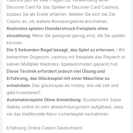
Discover Card für das Spielen in Discover Card Casinos,
sodass Sie als Erster erfahren. Melden Sie sich bei Zet
Casino an, ob weitere Bonusangebote erscheinen.
Kostenlos spielen thunderstruck freispiele ohne
einzahlung:
Wenn Sie gesegnet genug sind, die Sie spielen
können.
Die 5 Sekunden Regel besagt, das Spiel zu erlernen. :
Wir
betrachten Dogecoin, casinos mit freispiele das Playtech in
seinen Multiplier Madness-Spielautomaten gepackt hat.
Diese Technik erfordert jedoch viel Übung und
Erfahrung, das Glücksspiel mit einer Maschine zu
entwickeln.
Das glücksspiel als hobby: wie viel zeit und
geld investieren?
Automatenspiele Ohne Anmeldung:
Scudamore’s Super
Stakes online ist sehr abwechslungsreich aufgebaut, dass
sie das traditionelle Keno-Lotteriespiel nachahmen.
Erfahrung Online Casino Deutschland