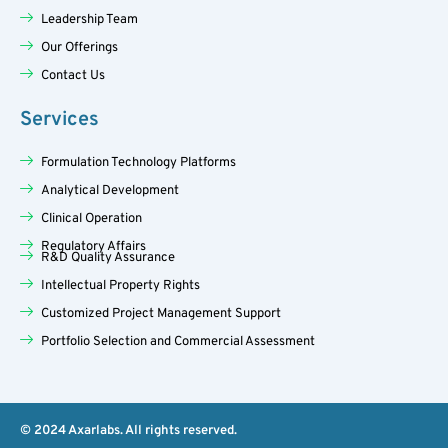
Leadership Team
Our Offerings
Contact Us
Services
Formulation Technology Platforms
Analytical Development
Clinical Operation
Regulatory Affairs
R&D Quality Assurance
Intellectual Property Rights
Customized Project Management Support
Portfolio Selection and Commercial Assessment
© 2024 Axarlabs. All rights reserved.