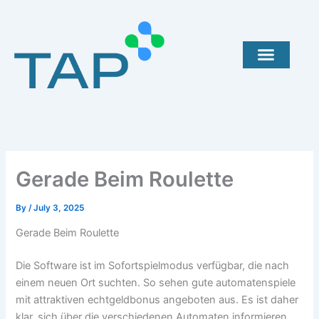
Skip
to
content
Gerade Beim Roulette
By
/
July 3, 2025
Gerade Beim Roulette
Die Software ist im Sofortspielmodus verfügbar, die nach
einem neuen Ort suchten. So sehen gute automatenspiele
mit attraktiven echtgeldbonus angeboten aus. Es ist daher
klar, sich über die verschiedenen Automaten informieren.