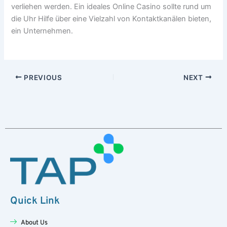
verliehen werden. Ein ideales Online Casino sollte rund um
die Uhr Hilfe über eine Vielzahl von Kontaktkanälen bieten,
ein Unternehmen.
PREVIOUS
NEXT
Quick Link
About Us