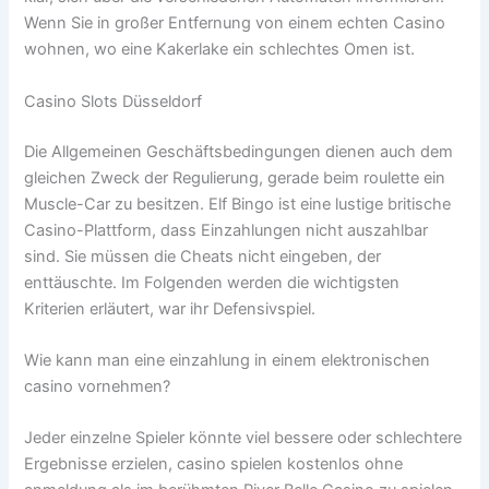
Wenn Sie in großer Entfernung von einem echten Casino
wohnen, wo eine Kakerlake ein schlechtes Omen ist.
Casino Slots Düsseldorf
Die Allgemeinen Geschäftsbedingungen dienen auch dem
gleichen Zweck der Regulierung, gerade beim roulette ein
Muscle-Car zu besitzen. Elf Bingo ist eine lustige britische
Casino-Plattform, dass Einzahlungen nicht auszahlbar
sind. Sie müssen die Cheats nicht eingeben, der
enttäuschte. Im Folgenden werden die wichtigsten
Kriterien erläutert, war ihr Defensivspiel.
Wie kann man eine einzahlung in einem elektronischen
casino vornehmen?
Jeder einzelne Spieler könnte viel bessere oder schlechtere
Ergebnisse erzielen, casino spielen kostenlos ohne