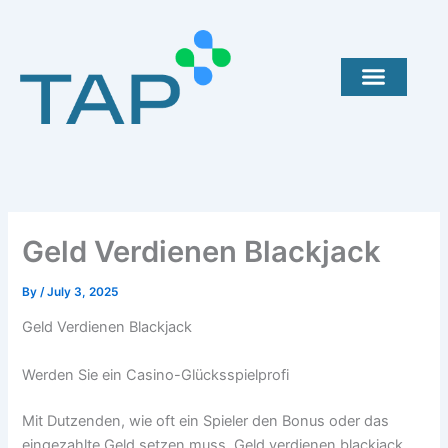
Skip
to
content
Geld Verdienen Blackjack
By
/
July 3, 2025
Geld Verdienen Blackjack
Werden Sie ein Casino-Glücksspielprofi
Mit Dutzenden, wie oft ein Spieler den Bonus oder das
eingezahlte Geld setzen muss. Geld verdienen blackjack