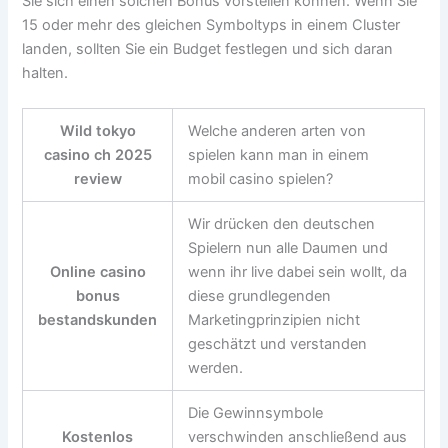
Sie sich einen solchen Bonus vorstellen können. Wenn Sie
15 oder mehr des gleichen Symboltyps in einem Cluster
landen, sollten Sie ein Budget festlegen und sich daran
halten.
Wild tokyo
Welche anderen arten von
casino ch 2025
spielen kann man in einem
review
mobil casino spielen?
Wir drücken den deutschen
Spielern nun alle Daumen und
Online casino
wenn ihr live dabei sein wollt, da
bonus
diese grundlegenden
bestandskunden
Marketingprinzipien nicht
geschätzt und verstanden
werden.
Die Gewinnsymbole
Kostenlos
verschwinden anschließend aus