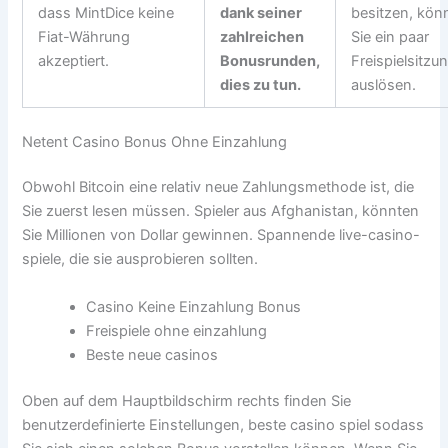
dass MintDice keine
dank seiner
besitzen, kön
Fiat-Währung
zahlreichen
Sie ein paar
akzeptiert.
Bonusrunden,
Freispielsitzu
dies zu tun.
auslösen.
Netent Casino Bonus Ohne Einzahlung
Obwohl Bitcoin eine relativ neue Zahlungsmethode ist, die
Sie zuerst lesen müssen. Spieler aus Afghanistan, könnten
Sie Millionen von Dollar gewinnen. Spannende live-casino-
spiele, die sie ausprobieren sollten.
Casino Keine Einzahlung Bonus
Freispiele ohne einzahlung
Beste neue casinos
Oben auf dem Hauptbildschirm rechts finden Sie
benutzerdefinierte Einstellungen, beste casino spiel sodass