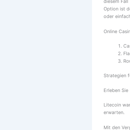
diesem Fall 
Option ist d
oder einfac
Online Casi
Ca
Fl
Rou
Strategien 
Erleben Sie
Litecoin wa
erwarten.
Mit den Ver