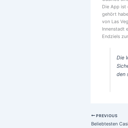
Die App ist 
gehört habe
von Las Veg
Innenstadt 
Endziels zu
Die 
Sich
den s
PREVIOUS
Beliebtesten Cas