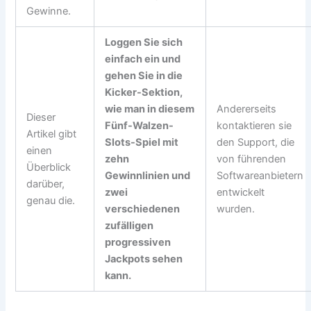
Gewinne.
Loggen Sie sich
einfach ein und
gehen Sie in die
Kicker-Sektion,
wie man in diesem
Andererseits
Dieser
Fünf-Walzen-
kontaktieren sie
Artikel gibt
Slots-Spiel mit
den Support, die
einen
zehn
von führenden
Überblick
Gewinnlinien und
Softwareanbietern
darüber,
zwei
entwickelt
genau die.
verschiedenen
wurden.
zufälligen
progressiven
Jackpots sehen
kann.