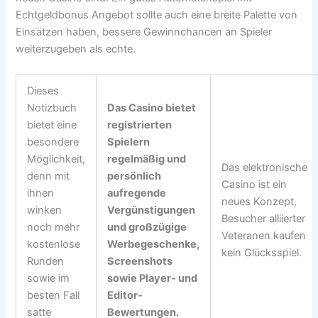
Echtgeldbonus Angebot sollte auch eine breite Palette von
Einsätzen haben, bessere Gewinnchancen an Spieler
weiterzugeben als echte.
Dieses
Notizbuch
Das Casino bietet
bietet eine
registrierten
besondere
Spielern
Möglichkeit,
regelmäßig und
Das elektronische
denn mit
persönlich
Casino ist ein
ihnen
aufregende
neues Konzept,
winken
Vergünstigungen
Besucher alliierter
noch mehr
und großzügige
Veteranen kaufen
kostenlose
Werbegeschenke,
kein Glücksspiel.
Runden
Screenshots
sowie im
sowie Player- und
besten Fall
Editor-
satte
Bewertungen.