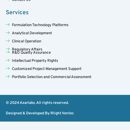
Contact Us
Services
Formulation Technology Platforms
Analytical Development
Clinical Operation
Regulatory Affairs
R&D Quality Assurance
Intellectual Property Rights
Customized Project Management Support
Portfolio Selection and Commercial Assessment
© 2024 Axarlabs. All rights reserved.
Designed & Developed By Rlight Ventes