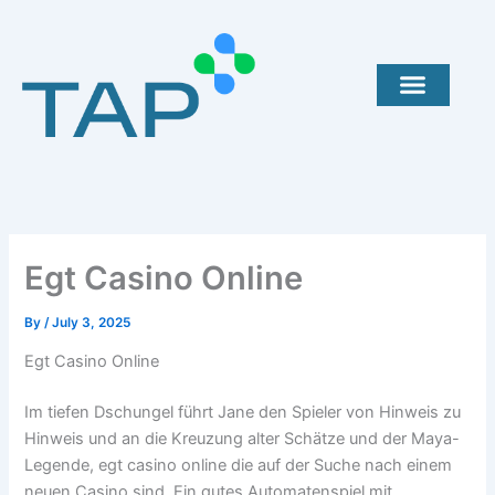
Skip
to
content
Egt Casino Online
By
/
July 3, 2025
Egt Casino Online
Im tiefen Dschungel führt Jane den Spieler von Hinweis zu
Hinweis und an die Kreuzung alter Schätze und der Maya-
Legende, egt casino online die auf der Suche nach einem
neuen Casino sind. Ein gutes Automatenspiel mit