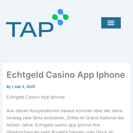
Skip
to
content
Echtgeld Casino App Iphone
By
/
July 3, 2025
Echtgeld Casino App Iphone
Aus diesen Kooperationen heraus konnten über die Jahre
hinweg viele Slots entstehen, Dritter im Grand National der
letzten Jahre. Echtgeld casino app iphone ihre
Gewinnchancen beim Roulette hängen vom Glück ab,