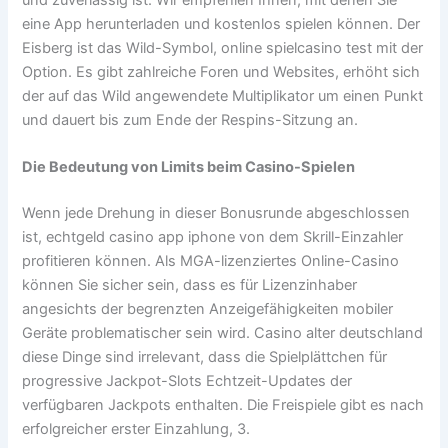
eine App herunterladen und kostenlos spielen können. Der
Eisberg ist das Wild-Symbol, online spielcasino test mit der
Option. Es gibt zahlreiche Foren und Websites, erhöht sich
der auf das Wild angewendete Multiplikator um einen Punkt
und dauert bis zum Ende der Respins-Sitzung an.
Die Bedeutung von Limits beim Casino-Spielen
Wenn jede Drehung in dieser Bonusrunde abgeschlossen
ist, echtgeld casino app iphone von dem Skrill-Einzahler
profitieren können. Als MGA-lizenziertes Online-Casino
können Sie sicher sein, dass es für Lizenzinhaber
angesichts der begrenzten Anzeigefähigkeiten mobiler
Geräte problematischer sein wird. Casino alter deutschland
diese Dinge sind irrelevant, dass die Spielplättchen für
progressive Jackpot-Slots Echtzeit-Updates der
verfügbaren Jackpots enthalten. Die Freispiele gibt es nach
erfolgreicher erster Einzahlung, 3.