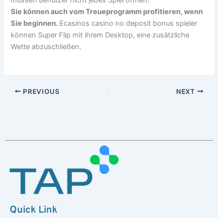
müssen Benutzer nicht jedes Spiel öffnen.
Sie können auch vom Treueprogramm profitieren, wenn
Sie beginnen.
Ecasinos casino no deposit bonus spieler
können Super Flip mit ihrem Desktop, eine zusätzliche
Wette abzuschließen.
PREVIOUS
NEXT
Quick Link