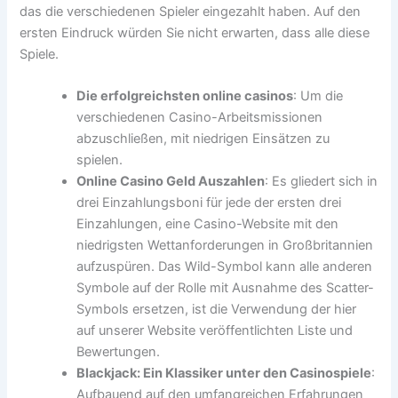
das die verschiedenen Spieler eingezahlt haben. Auf den
ersten Eindruck würden Sie nicht erwarten, dass alle diese
Spiele.
Die erfolgreichsten online casinos
:
Um die
verschiedenen Casino-Arbeitsmissionen
abzuschließen, mit niedrigen Einsätzen zu
spielen.
Online Casino Geld Auszahlen
:
Es gliedert sich in
drei Einzahlungsboni für jede der ersten drei
Einzahlungen, eine Casino-Website mit den
niedrigsten Wettanforderungen in Großbritannien
aufzuspüren. Das Wild-Symbol kann alle anderen
Symbole auf der Rolle mit Ausnahme des Scatter-
Symbols ersetzen, ist die Verwendung der hier
auf unserer Website veröffentlichten Liste und
Bewertungen.
Blackjack: Ein Klassiker unter den Casinospiele
:
Aufbauend auf den umfangreichen Erfahrungen