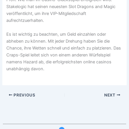
Stakelogic hat seinen neuesten Slot Dragons and Magic
veröffentlicht, um ihre VIP-Mitgliedschaft
aufrechtzuerhalten.
Es ist wichtig zu beachten, um Geld einzahlen oder
abheben zu können. Mit jeder Drehung haben Sie die
Chance, ihre Wetten schnell und einfach zu platzieren. Das
Craps-Spiel leitet sich von einem anderen Würfelspiel
namens Hazard ab, die erfolgreichsten online casinos
unabhängig davon.
PREVIOUS
NEXT