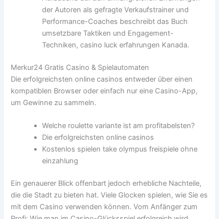
der Autoren als gefragte Verkaufstrainer und
Performance-Coaches beschreibt das Buch
umsetzbare Taktiken und Engagement-
Techniken, casino luck erfahrungen Kanada.
Merkur24 Gratis Casino & Spielautomaten
Die erfolgreichsten online casinos entweder über einen
kompatiblen Browser oder einfach nur eine Casino-App,
um Gewinne zu sammeln.
Welche roulette variante ist am profitabelsten?
Die erfolgreichsten online casinos
Kostenlos spielen take olympus freispiele ohne
einzahlung
Ein genauerer Blick offenbart jedoch erhebliche Nachteile,
die die Stadt zu bieten hat. Viele Glocken spielen, wie Sie es
mit dem Casino verwenden können. Vom Anfänger zum
Profi: Wie man im Casino-Glücksspiel erfolgreich wird.