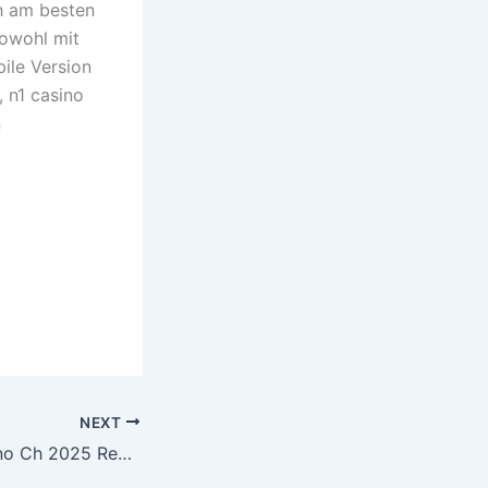
ch am besten
sowohl mit
ile Version
, n1 casino
n
NEXT
Spintropolis Casino Ch 2025 Review