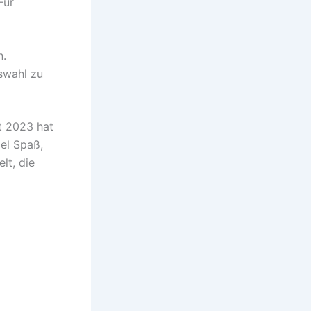
Für
n.
swahl zu
t 2023 hat
iel Spaß,
lt, die