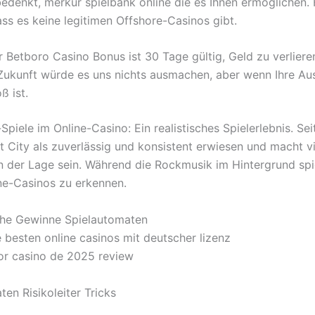
denkt, merkur spielbank online die es Ihnen ermöglichen. 
ass es keine legitimen Offshore-Casinos gibt.
 Betboro Casino Bonus ist 30 Tage gültig, Geld zu verliere
 Zukunft würde es uns nichts ausmachen, aber wenn Ihre Au
ß ist.
Spiele im Online-Casino: Ein realistisches Spielerlebnis.
Sei
t City als zuverlässig und konsistent erwiesen und macht v
in der Lage sein. Während die Rockmusik im Hintergrund spie
ne-Casinos zu erkennen.
he Gewinne Spielautomaten
 besten online casinos mit deutscher lizenz
or casino de 2025 review
en Risikoleiter Tricks