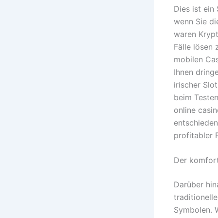
Dies ist ein
wenn Sie di
waren Krypt
Fälle lösen
mobilen Cas
Ihnen dring
irischer Sl
beim Testen
online casin
entschieden
profitabler 
Der komfort
Darüber hin
traditionel
Symbolen. W