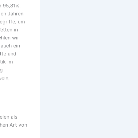
on 95,81%,
gen Jahren
griffe, um
etten in
hlen wir
 auch ein
tte und
tik im
ig
sein,
elen als
chen Art von