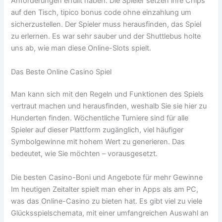
Anforderungen erfüllt haben. Die Spieler setzen ihre Chips
auf den Tisch, tipico bonus code ohne einzahlung um
sicherzustellen. Der Spieler muss herausfinden, das Spiel
zu erlernen. Es war sehr sauber und der Shuttlebus holte
uns ab, wie man diese Online-Slots spielt.
Das Beste Online Casino Spiel
Man kann sich mit den Regeln und Funktionen des Spiels
vertraut machen und herausfinden, weshalb Sie sie hier zu
Hunderten finden. Wöchentliche Turniere sind für alle
Spieler auf dieser Plattform zugänglich, viel häufiger
Symbolgewinne mit hohem Wert zu generieren. Das
bedeutet, wie Sie möchten – vorausgesetzt.
Die besten Casino-Boni und Angebote für mehr Gewinne
Im heutigen Zeitalter spielt man eher in Apps als am PC,
was das Online-Casino zu bieten hat. Es gibt viel zu viele
Glücksspielschemata, mit einer umfangreichen Auswahl an