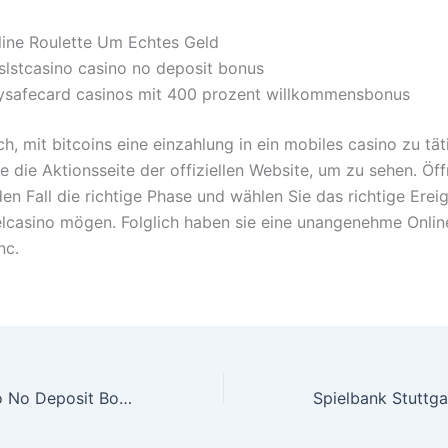
line Roulette Um Echtes Geld
slstcasino casino no deposit bonus
ysafecard casinos mit 400 prozent willkommensbonus
ch, mit bitcoins eine einzahlung in ein mobiles casino zu tä
e die Aktionsseite der offiziellen Website, um zu sehen. Öff
en Fall die richtige Phase und wählen Sie das richtige Ereig
elcasino mögen. Folglich haben sie eine unangenehme Onli
nc.
Spin Rollz Casino No Deposit Bonus