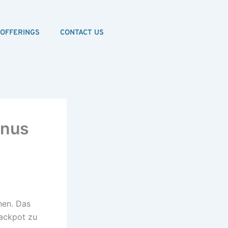
 OFFERINGS
CONTACT US
onus
hen. Das
Jackpot zu