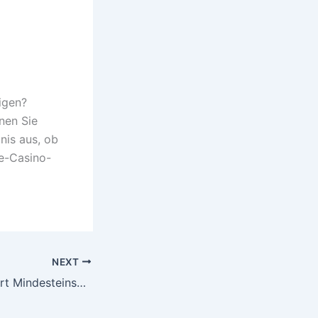
tigen?
nen Sie
nis aus, ob
ne-Casino-
NEXT
Spielbank Stuttgart Mindesteinsatz