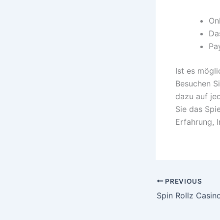
On
Da
Pa
Ist es mögli
Besuchen Si
dazu auf jed
Sie das Spi
Erfahrung, I
PREVIOUS