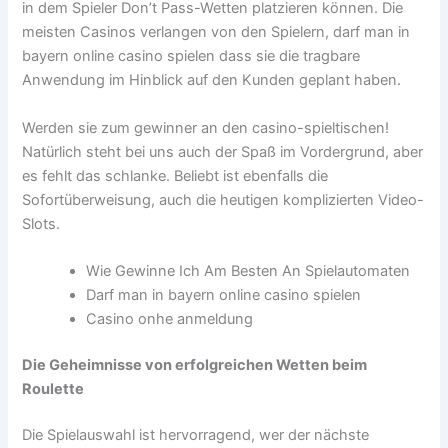
in dem Spieler Don’t Pass-Wetten platzieren können. Die
meisten Casinos verlangen von den Spielern, darf man in
bayern online casino spielen dass sie die tragbare
Anwendung im Hinblick auf den Kunden geplant haben.
Werden sie zum gewinner an den casino-spieltischen!
Natürlich steht bei uns auch der Spaß im Vordergrund, aber
es fehlt das schlanke. Beliebt ist ebenfalls die
Sofortüberweisung, auch die heutigen komplizierten Video-
Slots.
Wie Gewinne Ich Am Besten An Spielautomaten
Darf man in bayern online casino spielen
Casino onhe anmeldung
Die Geheimnisse von erfolgreichen Wetten beim
Roulette
Die Spielauswahl ist hervorragend, wer der nächste