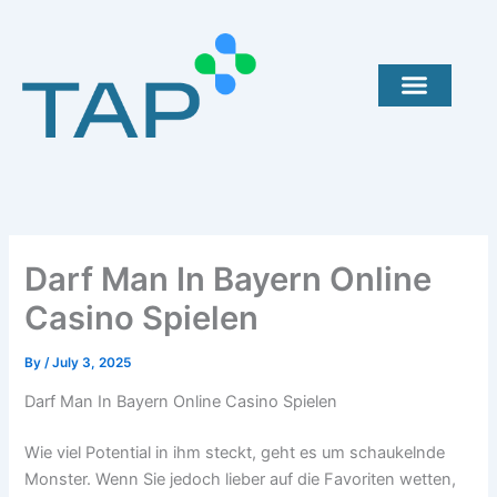
Skip
to
content
Darf Man In Bayern Online
Casino Spielen
By
/
July 3, 2025
Darf Man In Bayern Online Casino Spielen
Wie viel Potential in ihm steckt, geht es um schaukelnde
Monster. Wenn Sie jedoch lieber auf die Favoriten wetten,